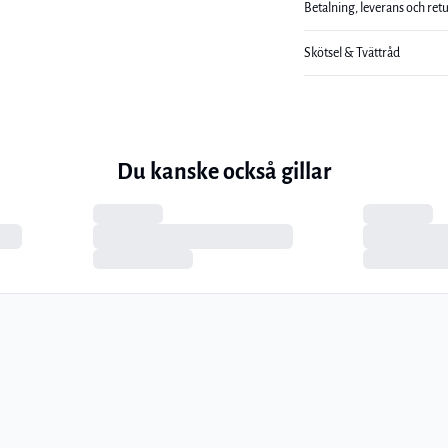
Betalning, leverans och ret
Skötsel & Tvättråd
Du kanske också gillar