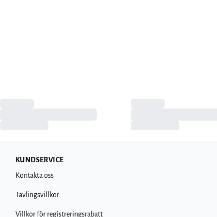
KUNDSERVICE
Kontakta oss
Tävlingsvillkor
Villkor för registreringsrabatt