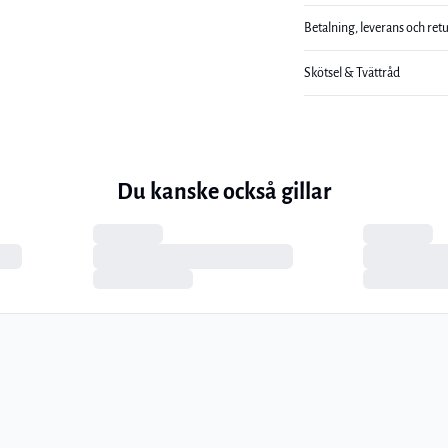
Betalning, leverans och ret
Skötsel & Tvättråd
Du kanske också gillar