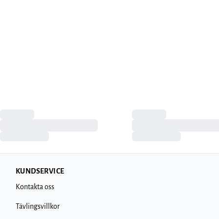
KUNDSERVICE
Kontakta oss
Tävlingsvillkor