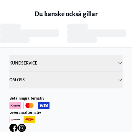
Du kanske också gillar
KUNDSERVICE
OM OSS
Betalningsalternativ
Leveransalternativ