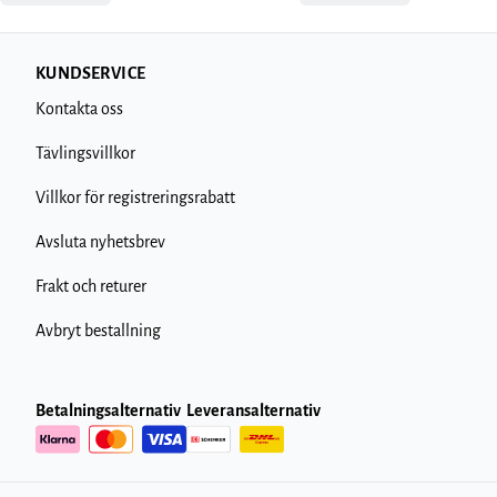
KUNDSERVICE
Kontakta oss
Tävlingsvillkor
Villkor för registreringsrabatt
Avsluta nyhetsbrev
Frakt och returer
Avbryt bestallning
Betalningsalternativ
Leveransalternativ