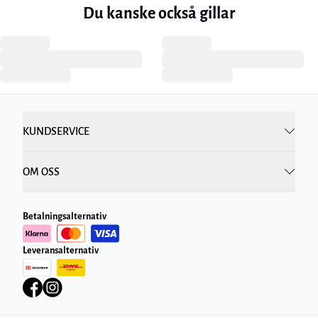
Du kanske också gillar
KUNDSERVICE
OM OSS
Betalningsalternativ
Leveransalternativ