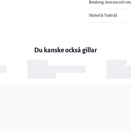
Betalning, leverans och ret
Skötsel & Tvättråd
Du kanske också gillar