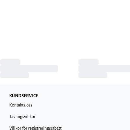
KUNDSERVICE
Kontakta oss
Tävlingsvillkor
Villkor för registreringsrabatt