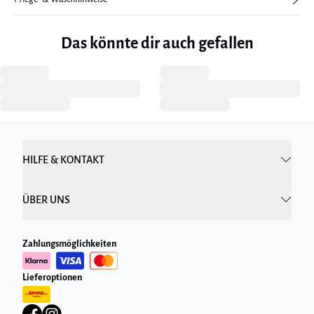
Das könnte dir auch gefallen
HILFE & KONTAKT
ÜBER UNS
Zahlungsmöglichkeiten
Lieferoptionen