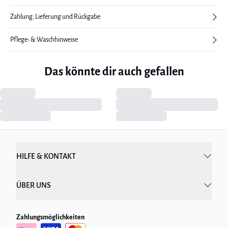
Zahlung, Lieferung und Rückgabe
Pflege- & Waschhinweise
Das könnte dir auch gefallen
HILFE & KONTAKT
ÜBER UNS
Zahlungsmöglichkeiten