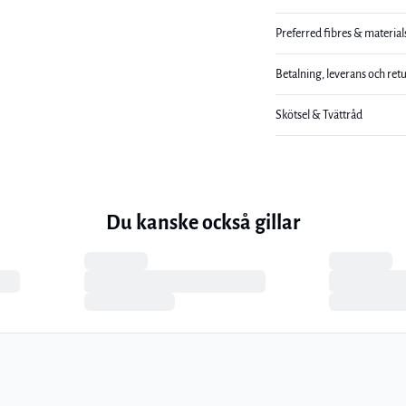
Preferred fibres & material
Betalning, leverans och ret
Skötsel & Tvättråd
Du kanske också gillar