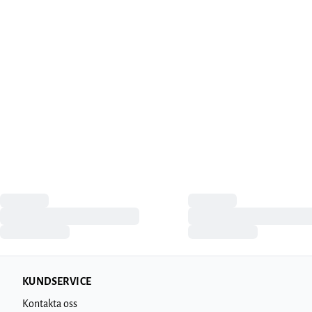
KUNDSERVICE
Kontakta oss