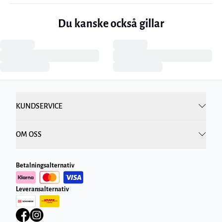
Du kanske också gillar
KUNDSERVICE
OM OSS
Betalningsalternativ
Leveransalternativ