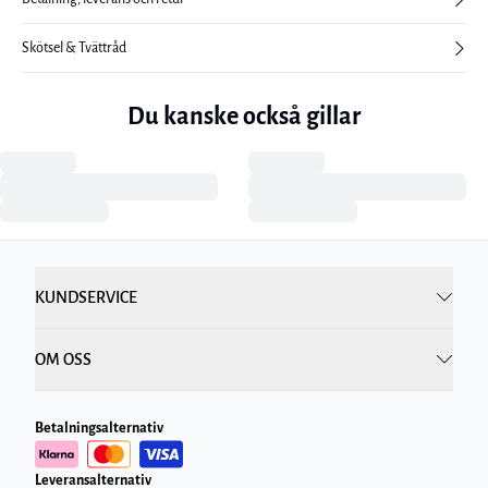
Skötsel & Tvättråd
Du kanske också gillar
KUNDSERVICE
OM OSS
Betalningsalternativ
Leveransalternativ