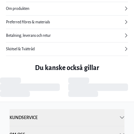
Om produkten
Preferred fibres & materials
Betalning, leverans och retur
Skötsel & Tvättråd
Du kanske också gillar
KUNDSERVICE