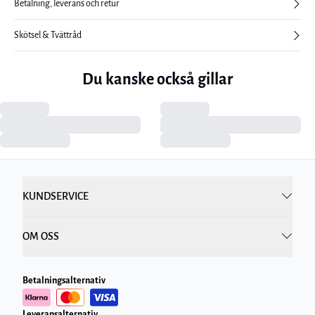
Betalning, leverans och retur
Skötsel & Tvättråd
Du kanske också gillar
KUNDSERVICE
OM OSS
Betalningsalternativ
Leveransalternativ