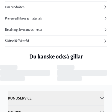
Om produkten
Preferred fibres & materials
Betalning, leverans och retur
Skötsel & Tvättråd
Du kanske också gillar
KUNDSERVICE