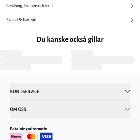
Betalning, leverans och retur
Skötsel & Tvättråd
Du kanske också gillar
KUNDSERVICE
OM OSS
Betalningsalternativ