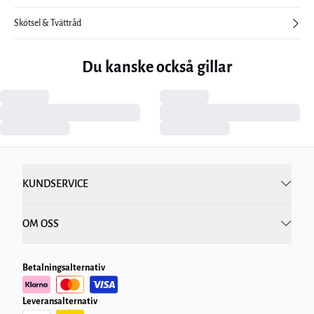
Skötsel & Tvättråd
Du kanske också gillar
KUNDSERVICE
OM OSS
Betalningsalternativ
Leveransalternativ