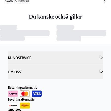
Skötsel & Tvättråd
Du kanske också gillar
KUNDSERVICE
OM OSS
Betalningsalternativ
Leveransalternativ