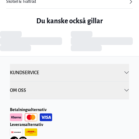
Skötsel & Tvättråd
Du kanske också gillar
KUNDSERVICE
OM OSS
Betalningsalternativ
Leveransalternativ