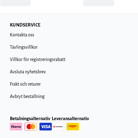
KUNDSERVICE
Kontakta oss
Tävlingsvillkor
Villkor för registreringsrabatt
Avsluta nyhetsbrev
Frakt och returer
Avbryt bestallning
Betalningsalternativ
Leveransalternativ